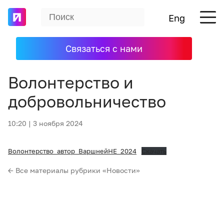
Eng
Связаться с нами
Волонтерство и
добровольничество
10:20 | 3 ноября 2024
Волонтерство_автор_ВаршнейНЕ_2024
Скачать
← Все материалы рубрики «Новости»‎