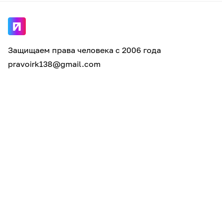
Защищаем права человека с 2006 года
pravoirk138@gmail.com