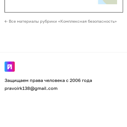
← Все материалы рубрики «Комплексная безопасность»‎
Защищаем права человека с 2006 года
pravoirk138@gmail.com