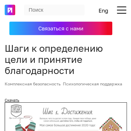
Eng
Связаться с нами
Шаги к определению
цели и принятие
благодарности
Комплексная безопасность
Психологическая поддержка
Скачать