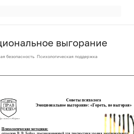
иональное выгорание
ая безопасность
Психологическая поддержка