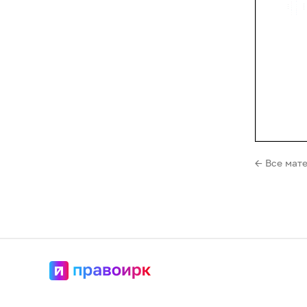
← Все мат