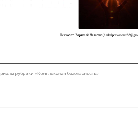
ериалы рубрики «Комплексная безопасность»‎