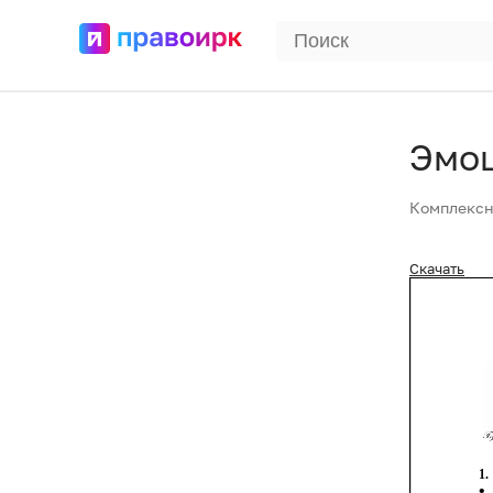
Эмоц
Комплексн
Скачать