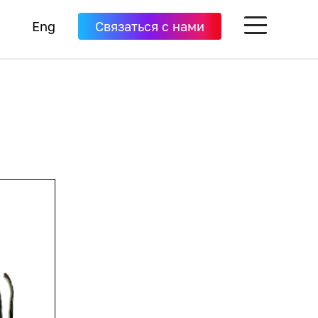
Eng
Связаться с нами